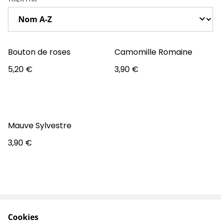
Bouton de roses
Camomille Romaine
5,20 €
3,90 €
Mauve Sylvestre
3,90 €
Cookies