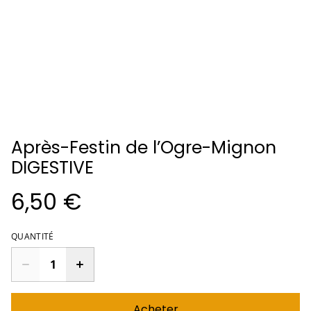
Après-Festin de l’Ogre-Mignon
DIGESTIVE
6,50 €
QUANTITÉ
Acheter