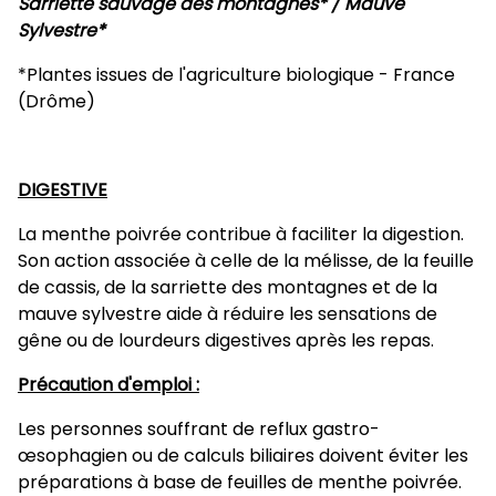
Sarriette sauvage des montagnes* / Mauve
Sylvestre*
*Plantes issues de l'agriculture biologique - France
(Drôme)
DIGESTIVE
La menthe poivrée contribue à faciliter la digestion.
Son action associée à celle de la mélisse, de la feuille
de cassis, de la sarriette des montagnes et de la
mauve sylvestre aide à réduire les sensations de
gêne ou de lourdeurs digestives après les repas.
Précaution d'emploi :
Les personnes souffrant de reflux gastro-
œsophagien ou de calculs biliaires doivent éviter les
préparations à base de feuilles de menthe poivrée.