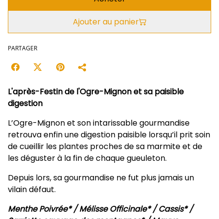
Ajouter au panier
PARTAGER
L'après-Festin de l'Ogre-Mignon et sa paisible
digestion
L’Ogre-Mignon et son intarissable gourmandise
retrouva enfin une digestion paisible lorsqu’il prit soin
de cueillir les plantes proches de sa marmite et de
les déguster à la fin de chaque gueuleton.
Depuis lors, sa gourmandise ne fut plus jamais un
vilain défaut.
Menthe Poivrée* / Mélisse Officinale* / Cassis* /