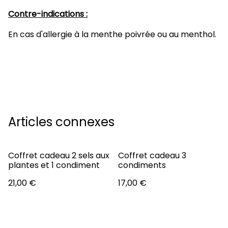
Contre-indications :
En cas d'allergie à la menthe poivrée ou au menthol.
Articles connexes
Coffret cadeau 2 sels aux
Coffret cadeau 3
plantes et 1 condiment
condiments
21,00 €
17,00 €