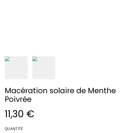
Macération solaire de Menthe
Poivrée
11,30 €
QUANTITÉ