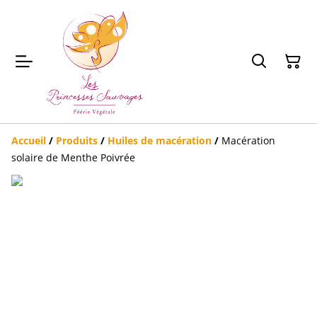
Accueil
/
Produits
/
Huiles de macération
/
Macération
solaire de Menthe Poivrée