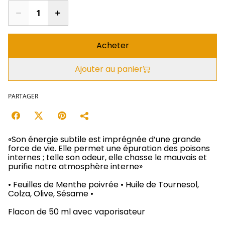
Acheter
Ajouter au panier
PARTAGER
«Son énergie subtile est imprégnée d’une grande
force de vie. Elle permet une épuration des poisons
internes ; telle son odeur, elle chasse le mauvais et
purifie notre atmosphère interne»
• Feuilles de Menthe poivrée • Huile de Tournesol,
Colza, Olive, Sésame •
Flacon de 50 ml avec vaporisateur